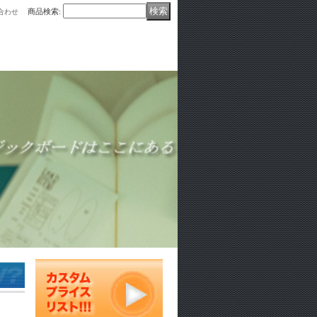
商品検索
:
合わせ