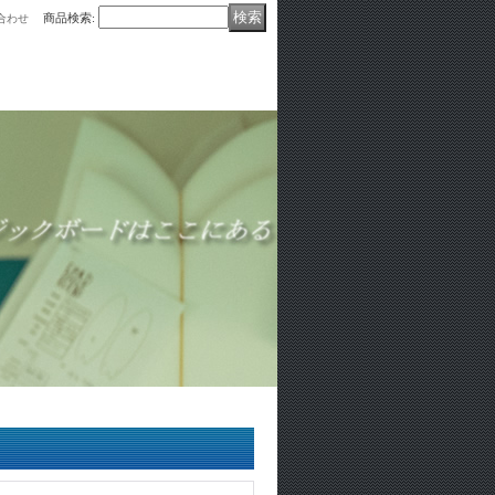
商品検索
:
合わせ