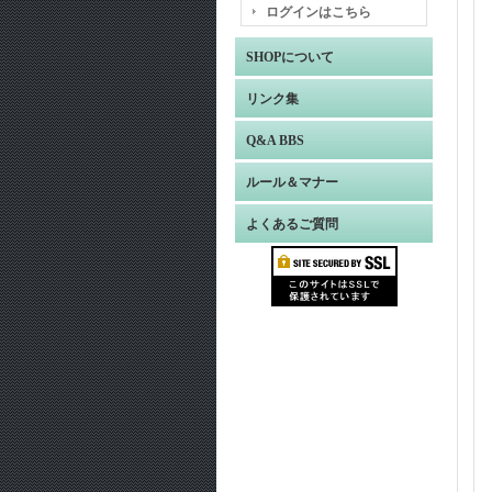
ログインはこちら
SHOPについて
リンク集
Q&A BBS
ルール＆マナー
よくあるご質問