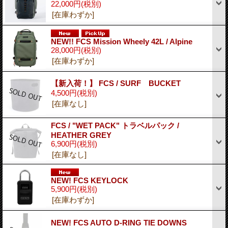
22,000円
(税別)
[在庫わずか]
NEW!! FCS Mission Wheely 42L / Alpine
28,000円
(税別)
[在庫わずか]
【新入荷！】 FCS / SURF BUCKET
4,500円
(税別)
[在庫なし]
FCS / "WET PACK" トラベルパック /
HEATHER GREY
6,900円
(税別)
[在庫なし]
NEW! FCS KEYLOCK
5,900円
(税別)
[在庫わずか]
NEW! FCS AUTO D-RING TIE DOWNS