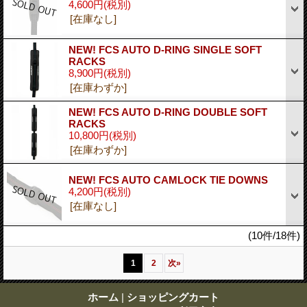
4,600円
(税別)
[在庫なし]
NEW! FCS AUTO D-RING SINGLE SOFT
RACKS
8,900円
(税別)
[在庫わずか]
NEW! FCS AUTO D-RING DOUBLE SOFT
RACKS
10,800円
(税別)
[在庫わずか]
NEW! FCS AUTO CAMLOCK TIE DOWNS
4,200円
(税別)
[在庫なし]
(10件/18件)
1
2
次
»
ホーム
|
ショッピングカート