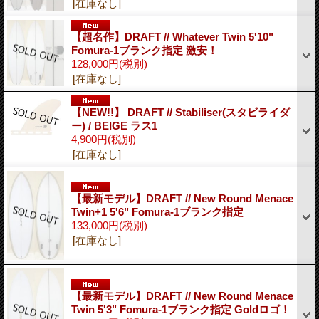
[在庫なし]
【超名作】DRAFT // Whatever Twin 5'10"
Fomura-1ブランク指定 激安！
128,000円
(税別)
[在庫なし]
【NEW!!】 DRAFT // Stabiliser(スタビライダ
ー) / BEIGE ラス1
4,900円
(税別)
[在庫なし]
【最新モデル】DRAFT // New Round Menace
Twin+1 5'6" Fomura-1ブランク指定
133,000円
(税別)
[在庫なし]
【最新モデル】DRAFT // New Round Menace
Twin 5'3" Fomura-1ブランク指定 Goldロゴ！