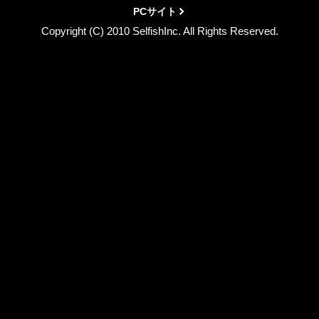
PCサイト
Copyright (C) 2010 SelfishInc. All Rights Reserved.