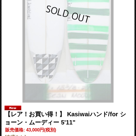
【レア！お買い得！】 Kasiwaiハンド/for シ
ョーン・ムーディー 5'11"
販売価格
:
43,000円
(税別)