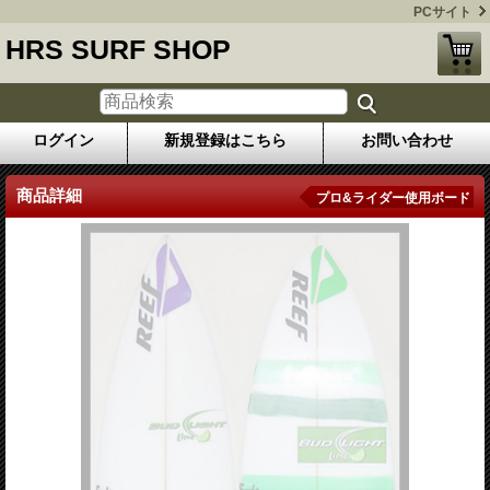
PCサイト
HRS SURF SHOP
ログイン
新規登録はこちら
お問い合わせ
商品詳細
プロ&ライダー使用ボード