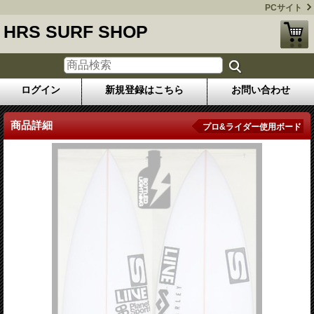
PCサイト
HRS SURF SHOP
ログイン
新規登録はこちら
お問い合わせ
商品詳細
プロ&ライダー使用ボード