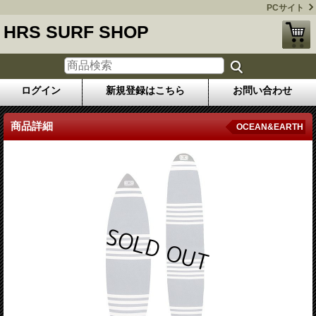
PCサイト
HRS SURF SHOP
ログイン
新規登録はこちら
お問い合わせ
商品詳細
OCEAN&EARTH