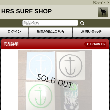
PCサイト
HRS SURF SHOP
ログイン
新規登録はこちら
お問い合わせ
商品詳細
CAPTAIN FIN