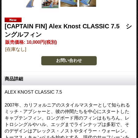
[CAPTAIN FIN] Alex Knost CLASSIC 7.5 シ
ングルフィン
販売価格
:
10,000円
(税別)
[在庫なし]
商品詳細
ALEX KNOST CLASSIC 7.5
2007年、カリフォルニアのスタイルマスターとして知られる
ミッチ・アブシャーと、彼の仲間たちを中心にスタートした
キャプテンフィン。ロングボード用のフィンはもちろん、レ
トロシングルやハル、エッグまでラインナップは多彩で、そ
のデザインはアレックス・ノストやタイラー・ウォーレン、
トーマス・キャンベルを始めとする、現代のサーフシーンを