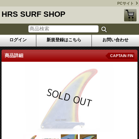
PCサイト
HRS SURF SHOP
ログイン
新規登録はこちら
お問い合わせ
商品詳細
CAPTAIN FIN