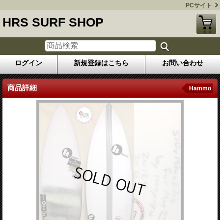
PCサイト
HRS SURF SHOP
ログイン
新規登録はこちら
お問い合わせ
商品詳細
Hammo