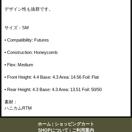
デザイン性も抜群です。
サイズ：SM
• Compatibility: Futures
• Construction: Honeycomb
• Flex: Medium
• Front Height: 4.4 Base: 4.3 Area: 14.56 Foil: Flat
• Rear Height: 4.3 Base: 4.3 Area: 13.51 Foil: 50/50
素材：
ハニカムRTM
ホーム
|
ショッピングカート
SHOPについて
|
ご利用案内