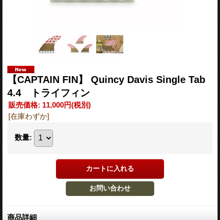
【CAPTAIN FIN】 Quincy Davis Single Tab
4.4 トライフィン
販売価格
:
11,000円
(税別)
[在庫わずか]
数量
:
商品詳細