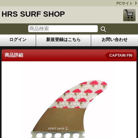
PCサイト
HRS SURF SHOP
ログイン
新規登録はこちら
お問い合わせ
商品詳細
CAPTAIN FIN