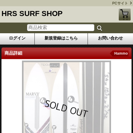
PCサイト
HRS SURF SHOP
ログイン
新規登録はこちら
お問い合わせ
商品詳細
Hammo