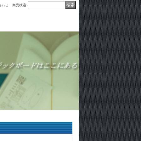
商品検索
:
合わせ