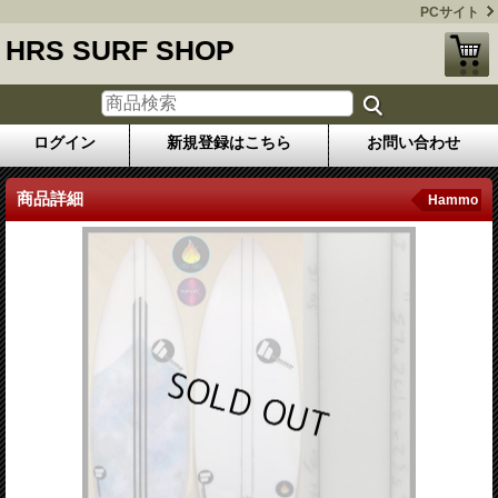
PCサイト
HRS SURF SHOP
ログイン
新規登録はこちら
お問い合わせ
商品詳細
Hammo