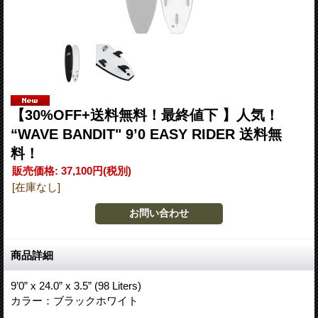
【30%OFF+送料無料！最終値下 】人気！
“WAVE BANDIT" 9’0 EASY RIDER 送料無
料！
販売価格
:
37,100円
(税別)
[在庫なし]
商品詳細
9’0” x 24.0” x 3.5” (98 Liters)
カラー：ブラックホワイト