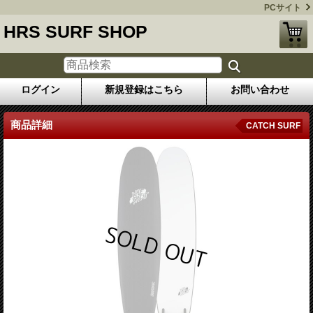
PCサイト
HRS SURF SHOP
ログイン
新規登録はこちら
お問い合わせ
商品詳細
CATCH SURF