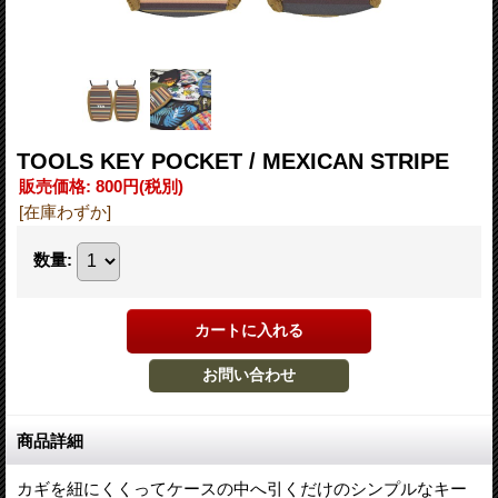
TOOLS KEY POCKET / MEXICAN STRIPE
販売価格
:
800円
(税別)
[在庫わずか]
数量
:
商品詳細
カギを紐にくくってケースの中へ引くだけのシンプルなキー