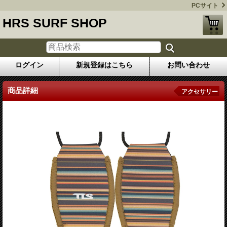
PCサイト
HRS SURF SHOP
ログイン
新規登録はこちら
お問い合わせ
商品詳細
アクセサリー