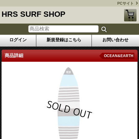
PCサイト
HRS SURF SHOP
ログイン
新規登録はこちら
お問い合わせ
商品詳細
OCEAN&EARTH