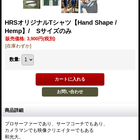
HRSオリジナルTシャツ【Hand Shape /
Hemp】/ Sサイズのみ
販売価格
:
3,900円
(税別)
[在庫わずか]
数量
:
商品詳細
プロサーファーであり、サーフコーチでもあり、
カメラマンでも映像クリエイターでもある
和光大。