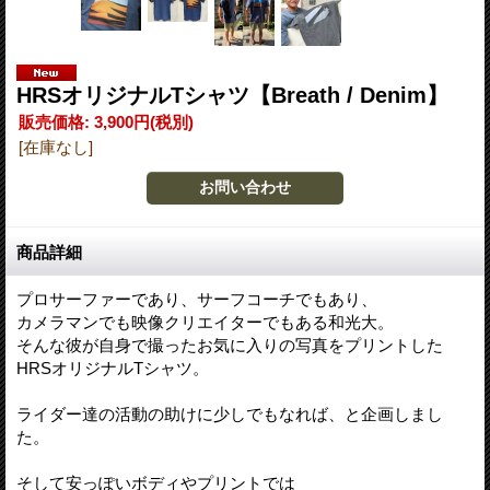
HRSオリジナルTシャツ【Breath / Denim】
販売価格
:
3,900円
(税別)
[在庫なし]
商品詳細
プロサーファーであり、サーフコーチでもあり、
カメラマンでも映像クリエイターでもある和光大。
そんな彼が自身で撮ったお気に入りの写真をプリントした
HRSオリジナルTシャツ。
ライダー達の活動の助けに少しでもなれば、と企画しまし
た。
そして安っぽいボディやプリントでは