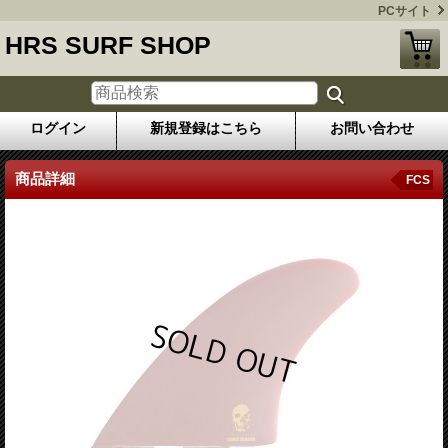
PCサイト
HRS SURF SHOP
ログイン
新規登録はこちら
お問い合わせ
商品詳細
FCS