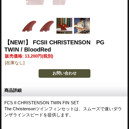
【NEW!】 FCSII CHRISTENSON PG
TWIN / BloodRed
販売価格
:
13,200円
(税別)
[在庫なし]
商品詳細
FCS II CHRISTENSON TWIN FIN SET
The Christensonツインフィンセットは、スムーズで速いダウ
ンザラインスピードを提供します。