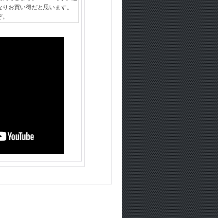
なりお買い得だと思います。
ぞ。