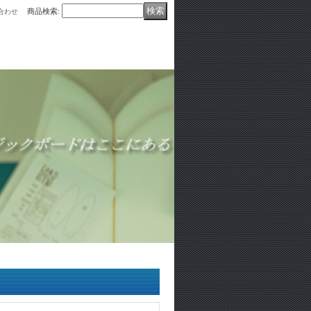
商品検索
:
合わせ