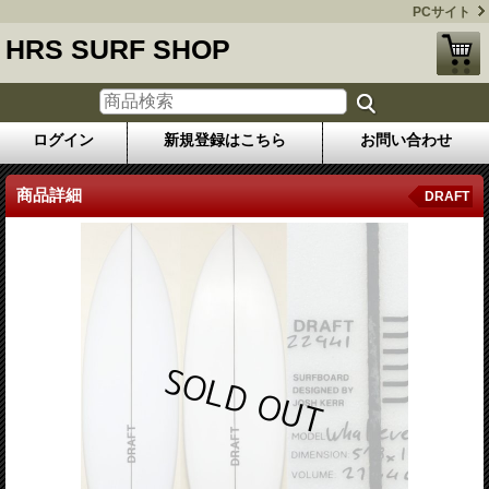
PCサイト
HRS SURF SHOP
ログイン
新規登録はこちら
お問い合わせ
商品詳細
DRAFT