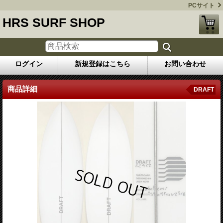
PCサイト
HRS SURF SHOP
ログイン
新規登録はこちら
お問い合わせ
商品詳細
DRAFT