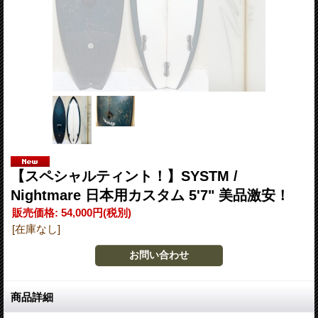
【スペシャルティント！】SYSTM /
Nightmare 日本用カスタム 5'7" 美品激安！
販売価格
:
54,000円
(税別)
[在庫なし]
商品詳細