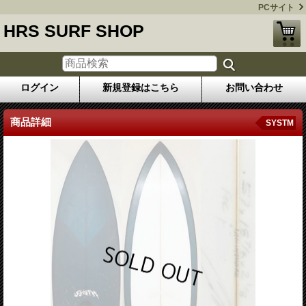
PCサイト
HRS SURF SHOP
ログイン
新規登録はこちら
お問い合わせ
商品詳細
SYSTM