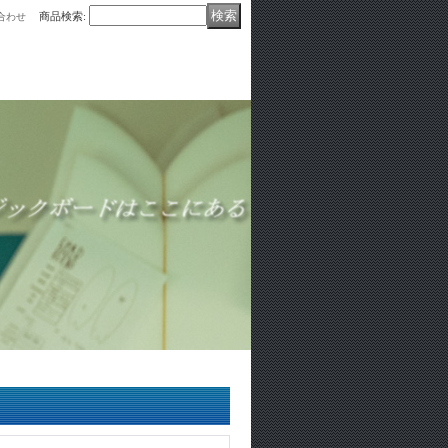
商品検索
:
合わせ