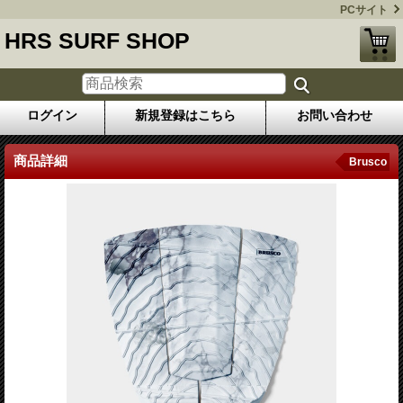
PCサイト
HRS SURF SHOP
ログイン
新規登録はこちら
お問い合わせ
商品詳細
Brusco