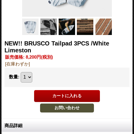
NEW!! BRUSCO Tailpad 3PCS /White
Limeston
販売価格
:
8,200円
(税別)
[在庫わずか]
数量
:
商品詳細