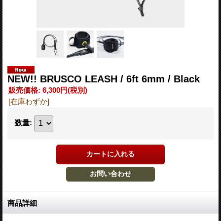
NEW!! BRUSCO LEASH / 6ft 6mm / Black
販売価格
:
6,300円
(税別)
[在庫わずか]
数量
:
商品詳細