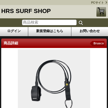
PCサイト
HRS SURF SHOP
ログイン
新規登録はこちら
お問い合わせ
商品詳細
Brusco