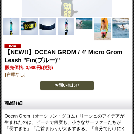
【NEW!!】OCEAN GROM / 4' Micro Grom
Leash "Fin(ブルー)"
販売価格
:
3,900円
(税別)
[在庫なし]
商品詳細
Ocean Grom（オーシャン・グロム）リーシュのアイデアが
生まれたのは、ビーチで何度も、小さなサーファーたちが
「長すぎる」「足首まわりが大きすぎる」「自分で付けにく