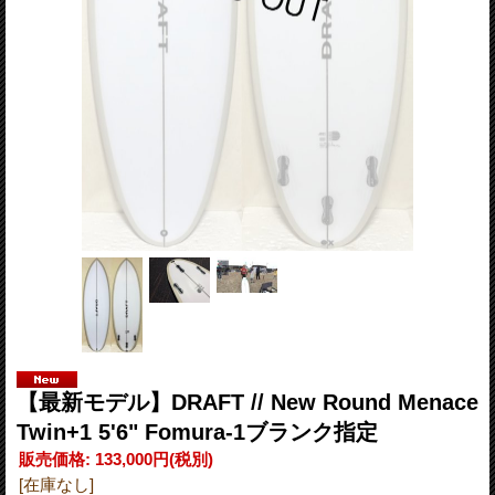
【最新モデル】DRAFT // New Round Menace
Twin+1 5'6" Fomura-1ブランク指定
販売価格
:
133,000円
(税別)
[在庫なし]