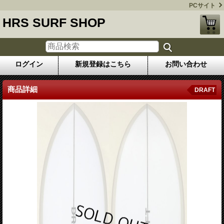
PCサイト
HRS SURF SHOP
ログイン
新規登録はこちら
お問い合わせ
商品詳細
DRAFT