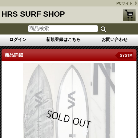
PCサイト
HRS SURF SHOP
ログイン
新規登録はこちら
お問い合わせ
商品詳細
SYSTM