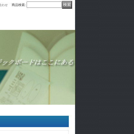
商品検索
:
合わせ