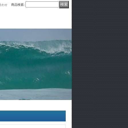
商品検索
:
合わせ