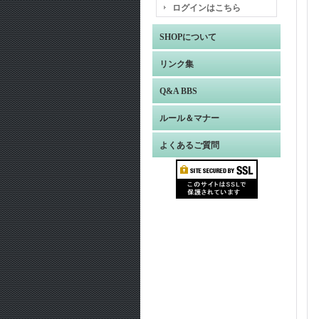
ログインはこちら
SHOPについて
リンク集
Q&A BBS
ルール＆マナー
よくあるご質問